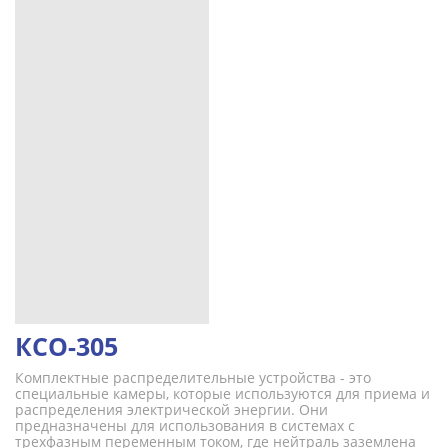
КСО-305
Комплектные распределительные устройства - это
специальные камеры, которые используются для приема и
распределения электрической энергии. Они
предназначены для использования в системах с
трехфазным переменным током, где нейтраль заземлена