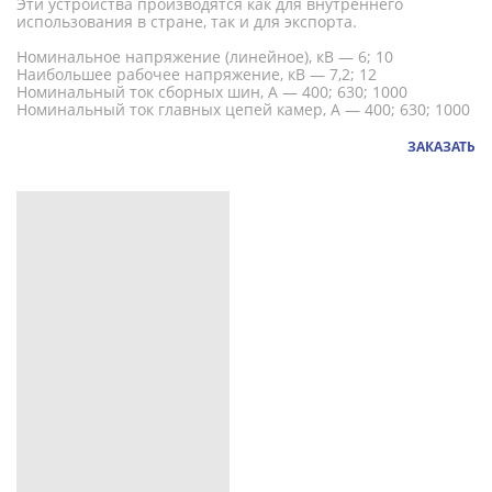
Эти устройства производятся как для внутреннего
использования в стране, так и для экспорта.
Номинальное напряжение (линейное), кВ — 6; 10
Наибольшее рабочее напряжение, кВ — 7,2; 12
Номинальный ток сборных шин, А — 400; 630; 1000
Номинальный ток главных цепей камер, А — 400; 630; 1000
ЗАКАЗАТЬ