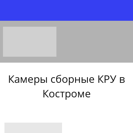
Камеры сборные КРУ в
Костроме