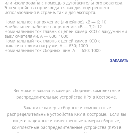
или изолирована с помощью дугогасительного реактора.
Эти устройства производятся как для внутреннего
использования в стране, так и для экспорта.
Номинальное напряжение (линейное), кВ — 6; 10
Наибольшее рабочее напряжение, кВ — 7,2; 12
Номинальный ток главных цепей камер КСО с вакуумными
выключателями, А — 630; 1000
Номинальный ток главных цепей камер КСО с
выключателями нагрузки, А — 630; 1000
Номинальный ток сборных шин, А — 630; 1000
ЗАКАЗАТЬ
Вы можете заказать камеры сборные, комплектные
распределительные устройства КРУ в Костроме.
Закажите камеры сборные и комплектные
распределительные устройства КРУ в Костроме. Если вы
ищете надежные и качественные камеры сборные,
комплектные распределительные устройства (КРУ) в