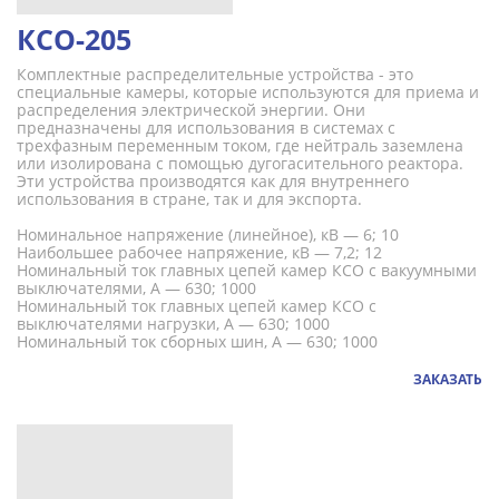
КСО-205
Комплектные распределительные устройства - это
специальные камеры, которые используются для приема и
распределения электрической энергии. Они
предназначены для использования в системах с
трехфазным переменным током, где нейтраль заземлена
или изолирована с помощью дугогасительного реактора.
Эти устройства производятся как для внутреннего
использования в стране, так и для экспорта.
Номинальное напряжение (линейное), кВ — 6; 10
Наибольшее рабочее напряжение, кВ — 7,2; 12
Номинальный ток главных цепей камер КСО с вакуумными
выключателями, А — 630; 1000
Номинальный ток главных цепей камер КСО с
выключателями нагрузки, А — 630; 1000
Номинальный ток сборных шин, А — 630; 1000
ЗАКАЗАТЬ