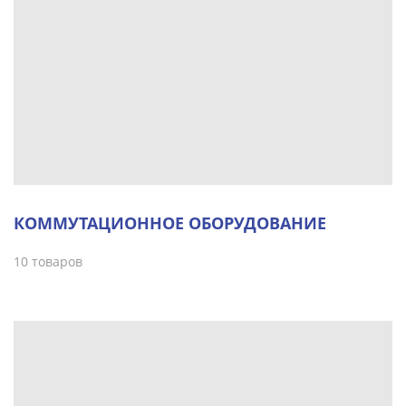
КОММУТАЦИОННОЕ ОБОРУДОВАНИЕ
10 товаров