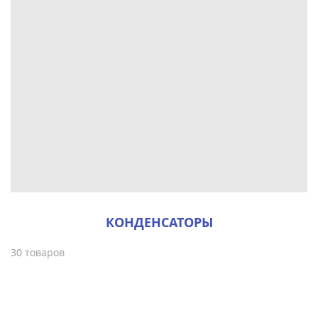
КОНДЕНСАТОРЫ
30 товаров