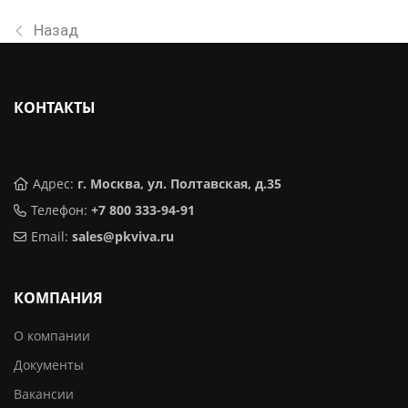
Назад
КОНТАКТЫ
Адрес:
г. Москва, ул. Полтавская, д.35
Телефон:
+7 800 333-94-91
Email:
sales@pkviva.ru
КОМПАНИЯ
О компании
Документы
Вакансии