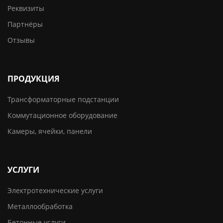
Реквизиты
Партнёры
Отзывы
ПРОДУКЦИЯ
Трансформаторные подстанции
Коммутационное оборудование
Камеры, ячейки, панели
УСЛУГИ
Электротехнические услуги
Металлообработка
Бетонные услуги