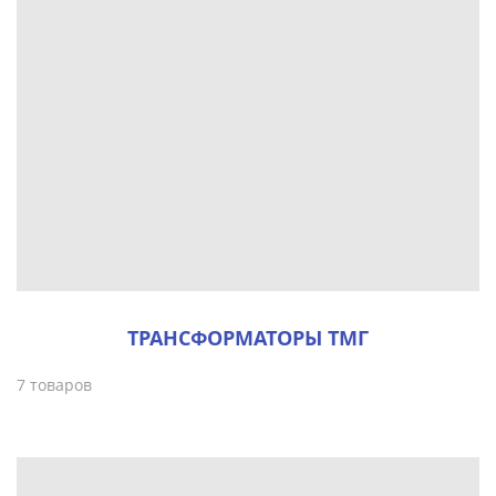
ТРАНСФОРМАТОРЫ ТМГ
7 товаров