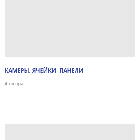
КАМЕРЫ, ЯЧЕЙКИ, ПАНЕЛИ
4 товара