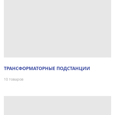
ТРАНСФОРМАТОРНЫЕ ПОДСТАНЦИИ
10 товаров