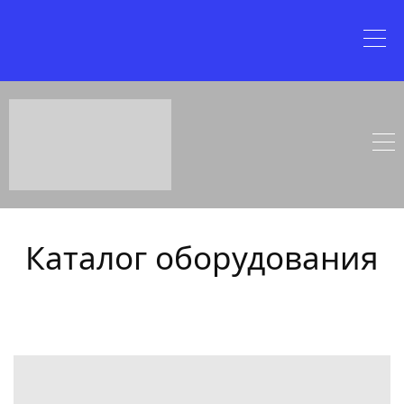
Каталог оборудования