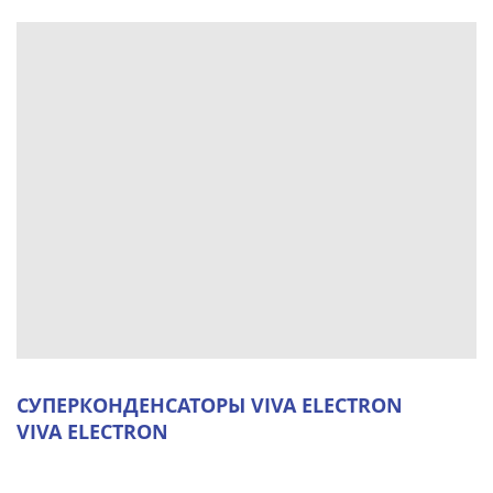
СУПЕРКОНДЕНСАТОРЫ VIVA ELECTRON
VIVA ELECTRON