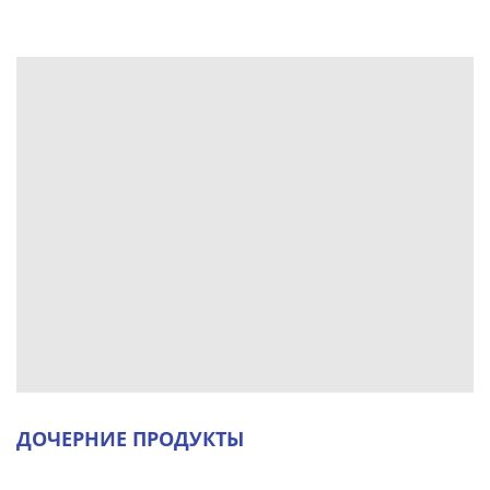
ДОЧЕРНИЕ ПРОДУКТЫ