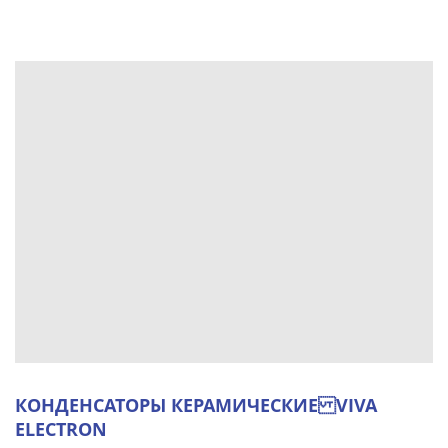
КОНДЕНСАТОРЫ КЕРАМИЧЕСКИЕ VIVA
ELECTRON