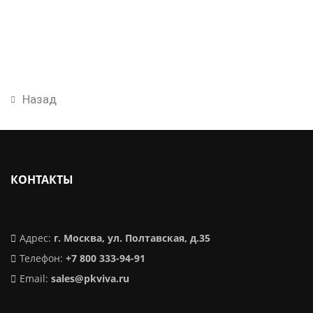
Назад
КОНТАКТЫ
Адрес:
г. Москва, ул. Полтавская, д.35
Телефон:
+7 800 333-94-91
Email:
sales@pkviva.ru