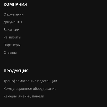
КОМПАНИЯ
О компании
Документы
Вакансии
Реквизиты
Партнёры
Отзывы
ПРОДУКЦИЯ
Трансформаторные подстанции
Коммутационное оборудование
Камеры, ячейки, панели