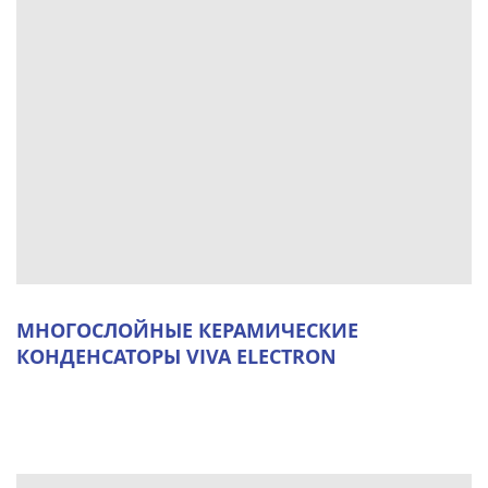
МНОГОСЛОЙНЫЕ КЕРАМИЧЕСКИЕ
КОНДЕНСАТОРЫ VIVA ELECTRON