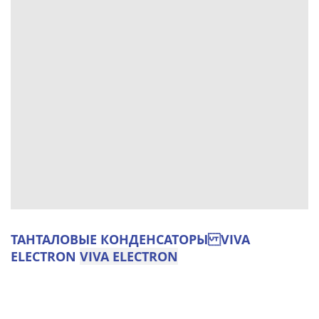
ТАНТАЛОВЫЕ КОНДЕНСАТОРЫ VIVA
ELECTRON
VIVA ELECTRON