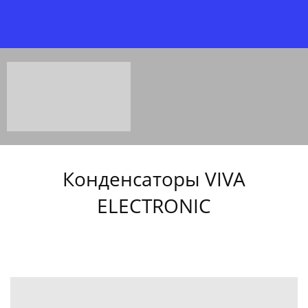
Конденсаторы VIVA
ELECTRONIC