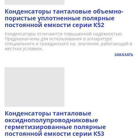
Конденсаторы танталовые объемно-
пористые уплотненные полярные
постоянной емкости серии К52
Конденсаторы отличаются повышенной надёжностью.
Предназначены для использования в аппаратуре
специального и гражданского на- значения, работающей в
жёстких условиях..
ЗАКАЗАТЬ
Конденсаторы танталовые
оксиднополупроводниковые
герметизированные полярные
постоянной емкости серии К53