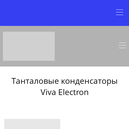
Танталовые конденсаторы
Viva Electron