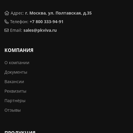
Адрес:
г. Москва, ул. Полтавская, д.35
Телефон:
+7 800 333-94-91
Email:
sales@pkviva.ru
КОМПАНИЯ
О компании
Документы
Вакансии
Реквизиты
Партнёры
Отзывы