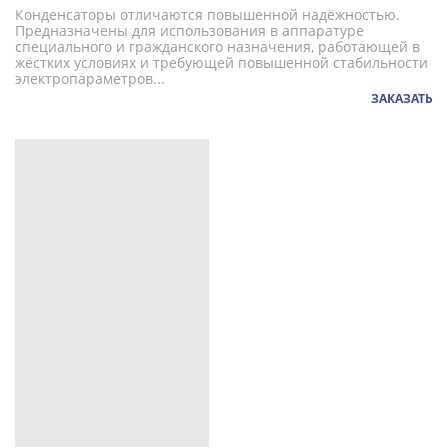
Конденсаторы отличаются повышенной надёжностью.
Предназначены для использования в аппаратуре
специального и гражданского назначения, работающей в
жёстких условиях и требующей повышенной стабильности
электропараметров...
ЗАКАЗАТЬ