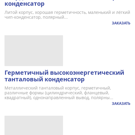
конденсатор
Литой корпус, хорошая герметичность, маленький и лёгкий
чип-конденсатор, полярный...
ЗАКАЗАТЬ
Герметичный высокоэнергетический
танталовый конденсатор
Металлический танталовый корпус, герметичный,
различные формы (цилиндрический, фланцевый,
квадратный), однонаправленный вывод, полярны...
ЗАКАЗАТЬ