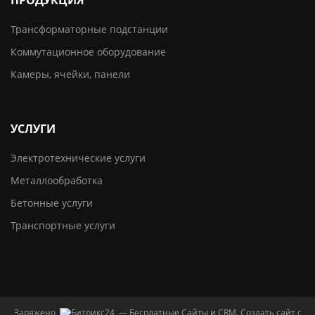
ПРОДУКЦИЯ
Трансформаторные подстанции
Коммутационное оборудование
Камеры, ячейки, панели
УСЛУГИ
Электротехнические услуги
Металлообработка
Бетонные услуги
Транспортные услуги
Заряжено
— Бесплатные Сайты и CRM.
Создать сайт с