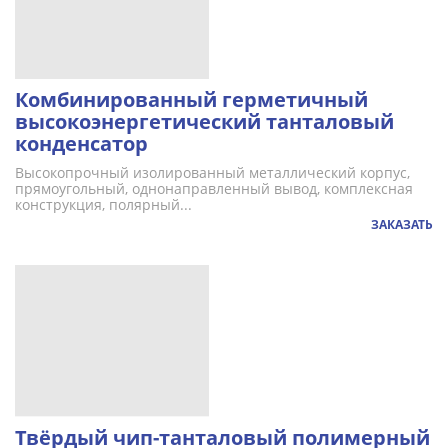
Комбинированный герметичный
высокоэнергетический танталовый
конденсатор
Высокопрочный изолированный металлический корпус,
прямоугольный, однонаправленный вывод, комплексная
конструкция, полярный...
ЗАКАЗАТЬ
Твёрдый чип-танталовый полимерный