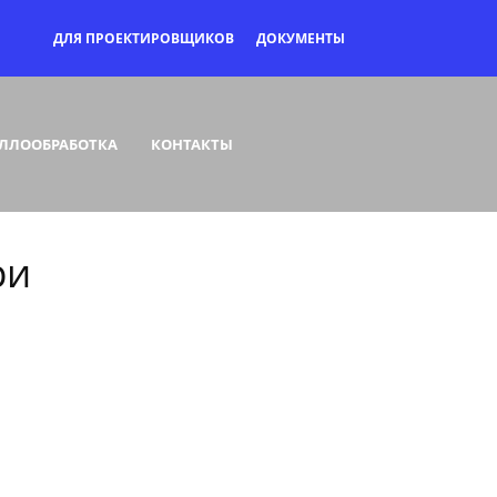
ДЛЯ ПРОЕКТИРОВЩИКОВ
ДОКУМЕНТЫ
ЛЛООБРАБОТКА
КОНТАКТЫ
ри