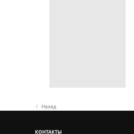
Назад
КОНТАКТЫ