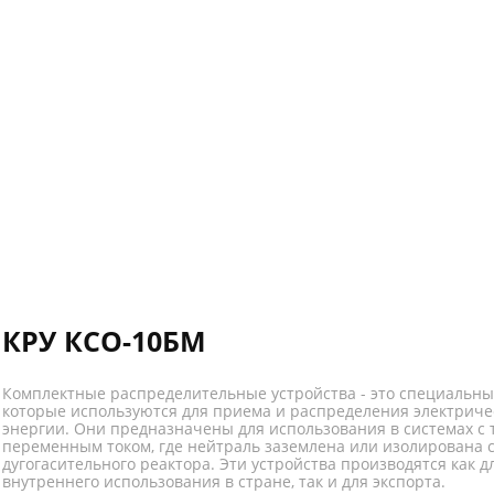
КРУ КСО-10БМ
Комплектные распределительные устройства - это специальны
которые используются для приема и распределения электриче
энергии. Они предназначены для использования в системах с
переменным током, где нейтраль заземлена или изолирована
дугогасительного реактора. Эти устройства производятся как д
внутреннего использования в стране, так и для экспорта.