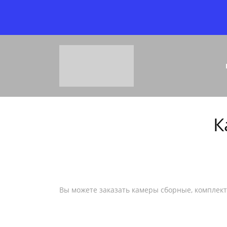
К
Вы можете заказать камеры сборные, комплект