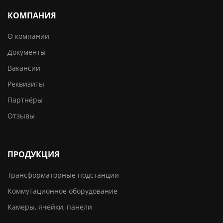
КОМПАНИЯ
О компании
Документы
Вакансии
Реквизиты
Партнёры
Отзывы
ПРОДУКЦИЯ
Трансформаторные подстанции
Коммутационное оборудование
Камеры, ячейки, панели