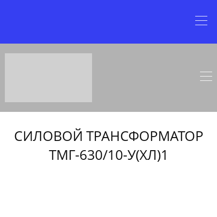
СИЛОВОЙ ТРАНСФОРМАТОР
ТМГ-630/10-У(ХЛ)1