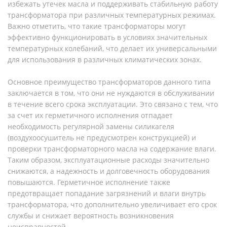
избежать утечек масла и поддерживать стабильную работу
трансформатора при различных температурных режимах.
Важно отметить, что такие трансформаторы могут
эффективно функционировать в условиях значительных
температурных колебаний, что делает их универсальными
для использования в различных климатических зонах.
Основное преимущество трансформаторов данного типа
заключается в том, что они не нуждаются в обслуживании
в течение всего срока эксплуатации. Это связано с тем, что
за счет их герметичного исполнения отпадает
необходимость регулярной замены силикагеля
(воздухоосушитель не предусмотрен конструкцией) и
проверки трансформаторного масла на содержание влаги.
Таким образом, эксплуатационные расходы значительно
снижаются, а надежность и долговечность оборудования
повышаются. Герметичное исполнение также
предотвращает попадание загрязнений и влаги внутрь
трансформатора, что дополнительно увеличивает его срок
службы и снижает вероятность возникновения
неисправностей.