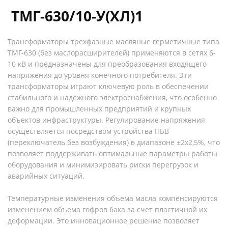
ТМГ-630/10-У(ХЛ)1
Трансформаторы трехфазные масляные герметичные типа
ТМГ-630 (без маслорасширителей) применяются в сетях 6-
10 кВ и предназначены для преобразования входящего
напряжения до уровня конечного потребителя. Эти
трансформаторы играют ключевую роль в обеспечении
стабильного и надежного электроснабжения, что особенно
важно для промышленных предприятий и крупных
объектов инфраструктуры. Регулирование напряжения
осуществляется посредством устройства ПБВ
(переключатель без возбуждения) в диапазоне ±2х2,5%, что
позволяет поддерживать оптимальные параметры работы
оборудования и минимизировать риски перегрузок и
аварийных ситуаций.
Температурные изменения объема масла компенсируются
изменением объема гофров бака за счет пластичной их
деформации. Это инновационное решение позволяет