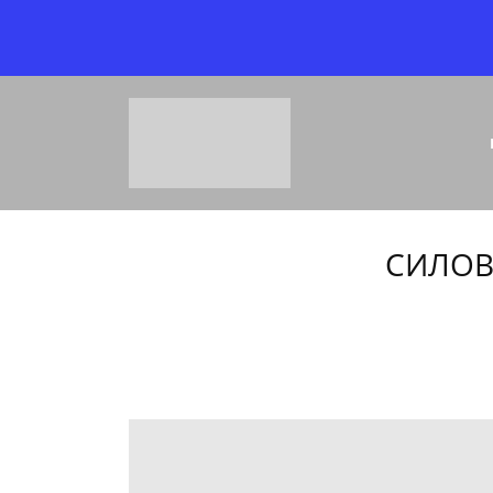
СИЛОВ