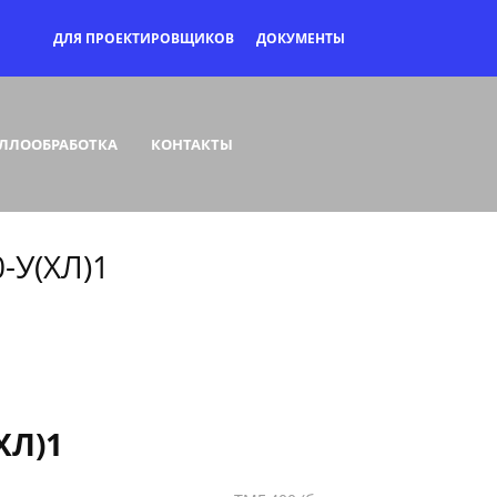
ДЛЯ ПРОЕКТИРОВЩИКОВ
ДОКУМЕНТЫ
ЛЛООБРАБОТКА
КОНТАКТЫ
У(ХЛ)1
ХЛ)1