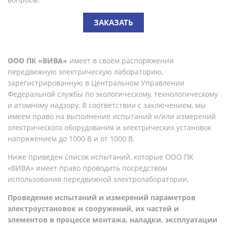
ЗАКАЗАТЬ
ООО ПК «ВИВА»
имеет в своём распоряжении
передвижную электрическую лабораторию,
зарегистрированную в Центральном Управлении
Федеральной службы по экологическому, технологическому
и атомному надзору. В соответствии с заключением, мы
имеем право на выполнение испытаний и/или измерений
электрического оборудования и электрических установок
напряжением до 1000 В и от 1000 В.
Ниже приведен список испытаний, которые ООО ПК
«ВИВА» имеет право проводить посредством
использования передвижной электролаборатории.
Проведение испытаний и измерений параметров
электроустановок и сооружений, их частей и
элементов в процессе монтажа, наладки, эксплуатации