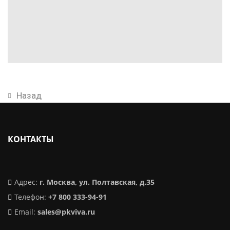
Назад
КОНТАКТЫ
Адрес:
г. Москва, ул. Полтавская, д.35
Телефон:
+7 800 333-94-91
Email:
sales@pkviva.ru