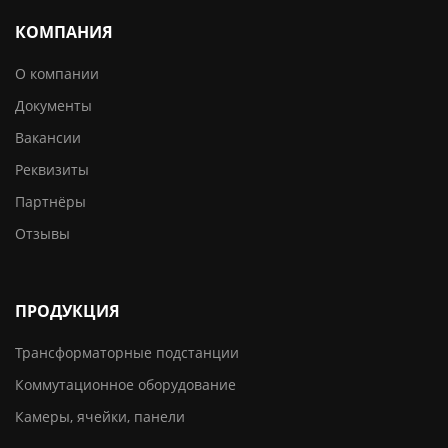
КОМПАНИЯ
О компании
Документы
Вакансии
Реквизиты
Партнёры
Отзывы
ПРОДУКЦИЯ
Трансформаторные подстанции
Коммутационное оборудование
Камеры, ячейки, панели